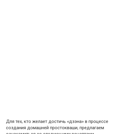
Для тех, кто желает достичь «дзэна» в процессе
создания домашней простокваши, предлагаем