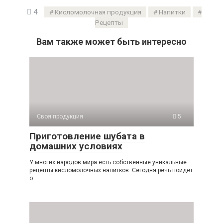
4
Кисломолочная продукция
Напитки
Рецепты
Вам также может быть интересно
Своя продукция
5
Приготовление шубата в
домашних условиях
У многих народов мира есть собственные уникальные
рецепты кисломолочных напитков. Сегодня речь пойдёт
о