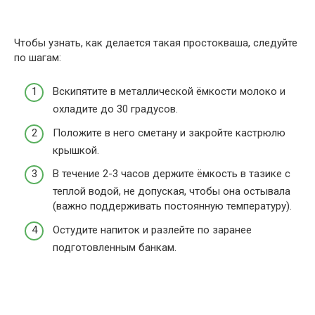
Чтобы узнать, как делается такая простокваша, следуйте
по шагам:
Вскипятите в металлической ёмкости молоко и
охладите до 30 градусов.
Положите в него сметану и закройте кастрюлю
крышкой.
В течение 2-3 часов держите ёмкость в тазике с
теплой водой, не допуская, чтобы она остывала
(важно поддерживать постоянную температуру).
Остудите напиток и разлейте по заранее
подготовленным банкам.