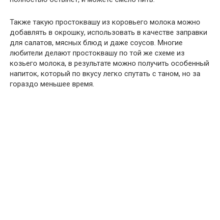
Также такую простоквашу из коровьего молока можно
добавлять в окрошку, использовать в качестве заправки
для салатов, мясных блюд и даже соусов. Многие
любители делают простоквашу по той же схеме из
козьего молока, в результате можно получить особенный
напиток, который по вкусу легко спутать с таном, но за
гораздо меньшее время.