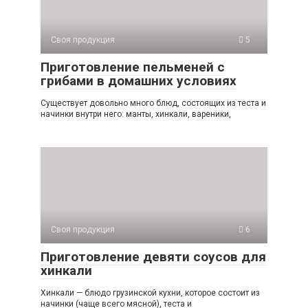
Своя продукция
5
Приготовление пельменей с
грибами в домашних условиях
Существует довольно много блюд, состоящих из теста и
начинки внутри него: манты, хинкали, вареники,
Своя продукция
6
Приготовление девяти соусов для
хинкали
Хинкали — блюдо грузинской кухни, которое состоит из
начинки (чаще всего мясной), теста и