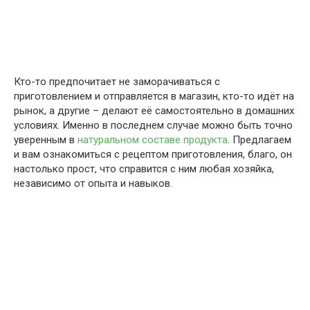
Кто-то предпочитает не заморачиваться с
приготовлением и отправляется в магазин, кто-то идёт на
рынок, а другие – делают её самостоятельно в домашних
условиях. Именно в последнем случае можно быть точно
уверенным в
натуральном составе продукта
. Предлагаем
и вам ознакомиться с рецептом приготовления, благо, он
настолько прост, что справится с ним любая хозяйка,
независимо от опыта и навыков.