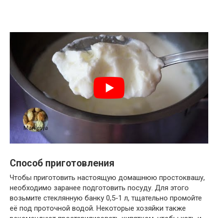
Способ приготовления
Чтобы приготовить настоящую домашнюю простоквашу,
необходимо заранее подготовить посуду. Для этого
возьмите стеклянную банку 0,5-1 л, тщательно промойте
её под проточной водой. Некоторые хозяйки также