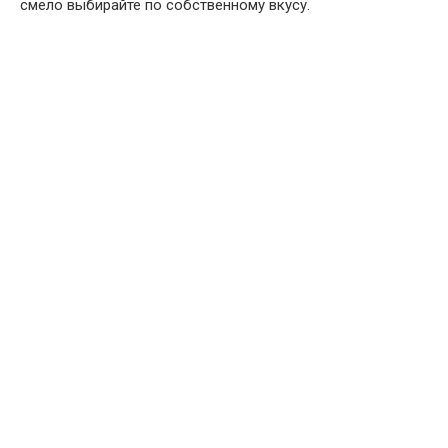
смело выбирайте по собственному вкусу.