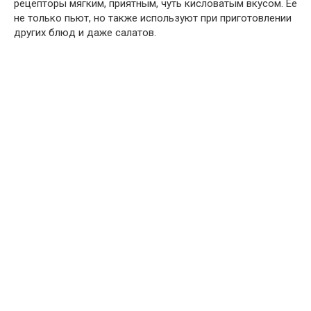
рецепторы мягким, приятным, чуть кисловатым вкусом. Её
не только пьют, но также используют при приготовлении
других блюд и даже салатов.