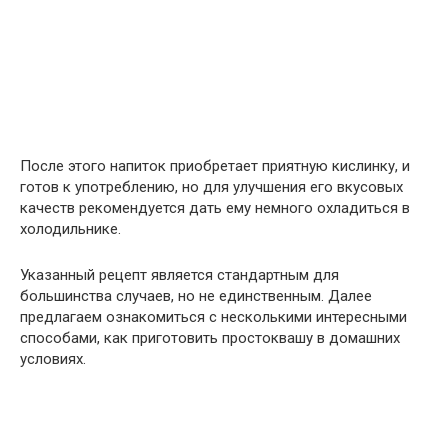
После этого напиток приобретает приятную кислинку, и
готов к употреблению, но для улучшения его вкусовых
качеств рекомендуется дать ему немного охладиться в
холодильнике.
Указанный рецепт является стандартным для
большинства случаев, но не единственным. Далее
предлагаем ознакомиться с несколькими интересными
способами, как приготовить простоквашу в домашних
условиях.