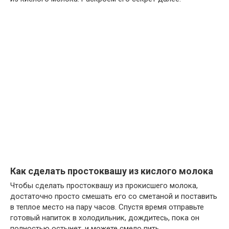
Как сделать простоквашу из кислого молока
Чтобы сделать простоквашу из прокисшего молока,
достаточно просто смешать его со сметаной и поставить
в теплое место на пару часов. Спустя время отправьте
готовый напиток в холодильник, дождитесь, пока он
полностью остынет, и можете смело пить.