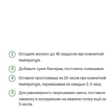
Остудите молоко до 40 градусов при комнатной
температуре.
Добавьте сухие бактерии, постоянно помешивая.
Оставьте простоквашу на 20 часов при комнатной
температуре, перемешивая её каждые 2-3 часа.
Для равномерного свертывания смеси, поставьте
закваску в холодильник на нижнюю полку ещё на
5 часов.