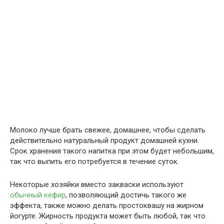
Молоко лучше брать свежее, домашнее, чтобы сделать
действительно натуральный продукт домашней кухни.
Срок хранения такого напитка при этом будет небольшим,
так что выпить его потребуется в течение суток.
Некоторые хозяйки вместо закваски используют
обычный кефир
, позволяющий достичь такого же
эффекта, также можно делать простоквашу на жирном
йогурте. Жирность продукта может быть любой, так что