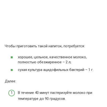
Чтобы приготовить такой напиток, потребуется:
хорошее, цельное, качественное молоко,
полностью обезжиренное – 2 л;
сухая культура ацидофильных бактерий – 1 г.
Далее:
В течение 40 минут пастеризуйте молоко при
температуре до 90 градусов.