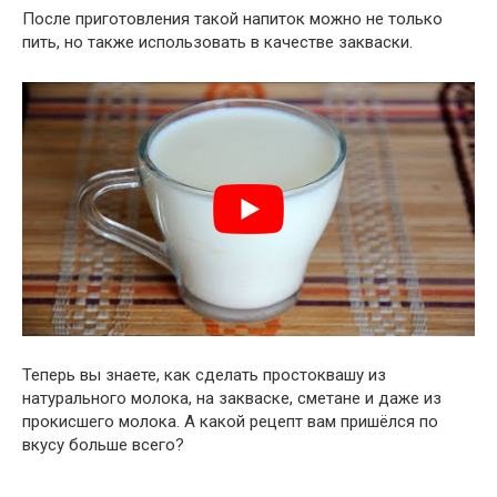
После приготовления такой напиток можно не только
пить, но также использовать в качестве закваски.
Теперь вы знаете, как сделать простоквашу из
натурального молока, на закваске, сметане и даже из
прокисшего молока. А какой рецепт вам пришёлся по
вкусу больше всего?