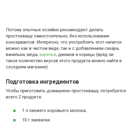
Потому опытные хозяйки рекомендуют делать
простоквашу самостоятельно, без использования
консервантов. Интересно, что употреблять этот напиток
можно как в чистом виде, так и с добавлением сахара,
ванильки, мёда,
варенья
, джемов и корицы (вряд ли
такое количество вкусов этого продукта можно найти в
соседнем магазине).
Подготовка ингредиентов
Чтобы приготовить домашнюю простоквашу, потребуется
всего 2 продукта:
1 л свежего коровьего молока;
10 г закваски.