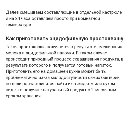
Далее смешиваем составляющие в отдельной кастрюле
и на 24 часа оставляем просто при комнатной
температуре.
Как приготовить ацидофильную простоквашу
Такая простокваша получается в результате смешивания
молока и ацидофильной палочки. В таком случае
происходит природный процесс сквашивания продукта, в
результате которого и получается готовый напиток.
Приготовить его на домашней кухне может быть
проблематично из-за малодоступности самих бактерий,
но если посчастливится найти их в жидком или сухом
виде, то получите натуральный продукт с 2-месячным
сроком хранения.