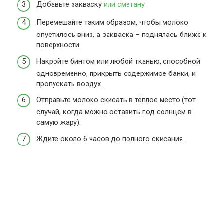
Добавьте закваску
или сметану
.
Перемешайте таким образом, чтобы молоко
опустилось вниз, а закваска – поднялась ближе к
поверхности.
Накройте бинтом или любой тканью, способной
одновременно, прикрыть содержимое банки, и
пропускать воздух.
Отправьте молоко скисать в тёплое место (тот
случай, когда можно оставить под солнцем в
самую жару).
Ждите около 6 часов до полного скисания.