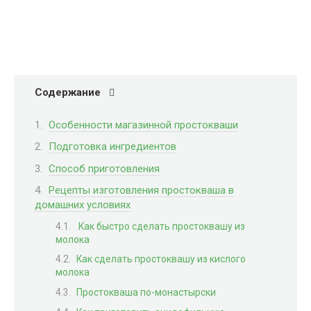
Содержание
Особенности магазинной простокваши
Подготовка ингредиентов
Способ приготовления
Рецепты изготовления простокваша в
домашних условиях
Как быстро сделать простоквашу из
молока
Как сделать простоквашу из кислого
молока
Простокваша по-монастырски