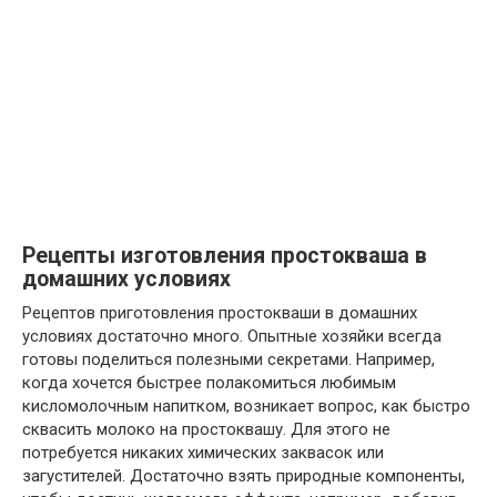
Рецепты изготовления простокваша в
домашних условиях
Рецептов приготовления простокваши в домашних
условиях достаточно много. Опытные хозяйки всегда
готовы поделиться полезными секретами. Например,
когда хочется быстрее полакомиться любимым
кисломолочным напитком, возникает вопрос, как быстро
сквасить молоко на простоквашу. Для этого не
потребуется никаких химических заквасок или
загустителей. Достаточно взять природные компоненты,