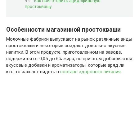
Как приготовить ацидофильную
простоквашу
Особенности магазинной простокваши
Молочные фабрики выпускают на рынок различные виды
простокваши и некоторые создают довольно вкусные
напитки. В этом продукте, приготовленном на заводе,
содержится от 0,05 до 6% жира, но при этом добавляются
вкусовые добавки и ароматизаторы, которые вряд ли
кто-то захочет видеть в
составе здорового питания
.