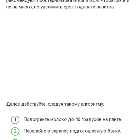
рекомендуют простерилизовать кипятком, чтобы хоть и
не на много, но увеличить срок годности напитка.
Далее действуйте, следуя такому алгоритму:
Подогрейте молоко до 40 градусов на плите.
Перелейте в заранее подготовленную банку.